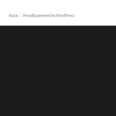
on
Kurac
Proudly powered by WordPress